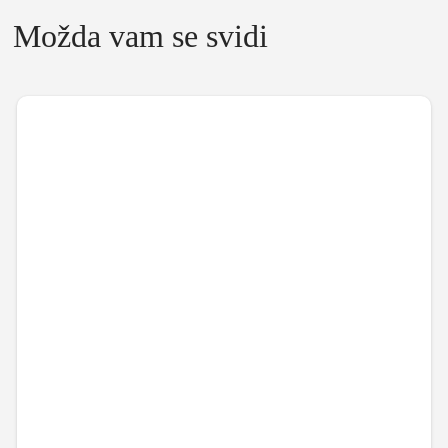
Možda vam se svidi