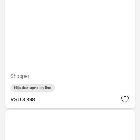
Shopper
Nije dostupno on-line
RSD 3,398