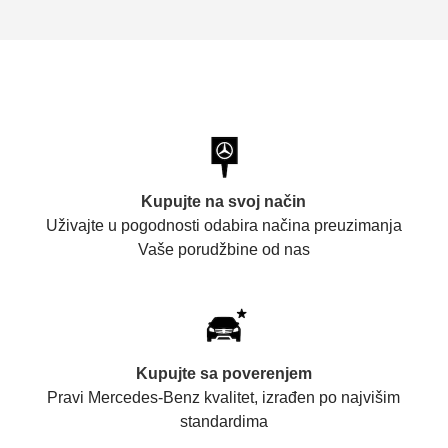
Kupujte na svoj način
Uživajte u pogodnosti odabira načina preuzimanja
Vaše porudžbine od nas
Kupujte sa poverenjem
Pravi Mercedes-Benz kvalitet, izrađen po najvišim
standardima