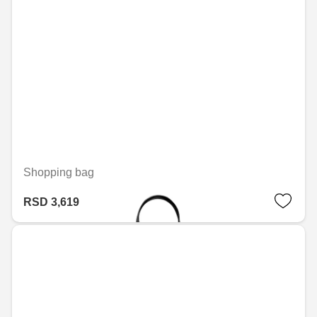
Shopping bag
RSD 3,619