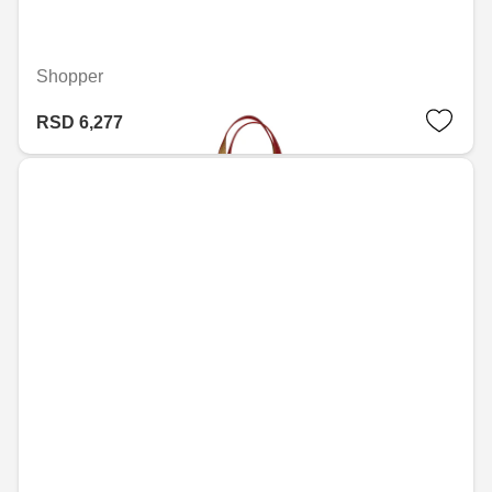
Shopper
RSD 6,277