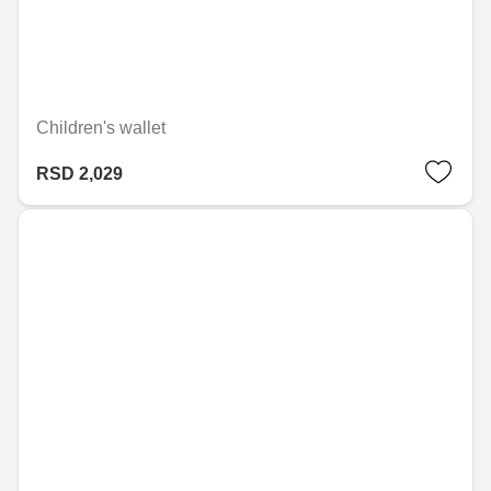
Children's wallet
RSD 2,029