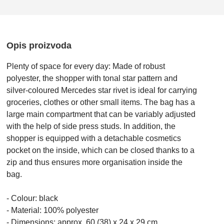
Opis proizvoda
Plenty of space for every day: Made of robust
polyester, the shopper with tonal star pattern and
silver-coloured Mercedes star rivet is ideal for carrying
groceries, clothes or other small items. The bag has a
large main compartment that can be variably adjusted
with the help of side press studs. In addition, the
shopper is equipped with a detachable cosmetics
pocket on the inside, which can be closed thanks to a
zip and thus ensures more organisation inside the
bag.
- Colour: black
- Material: 100% polyester
- Dimensions: approx. 60 (38) x 24 x 29 cm