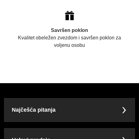
Savršen poklon
Kvalitet obeležen zvezdom i savršen poklon za
voljenu osobu
Najčešća pitanja