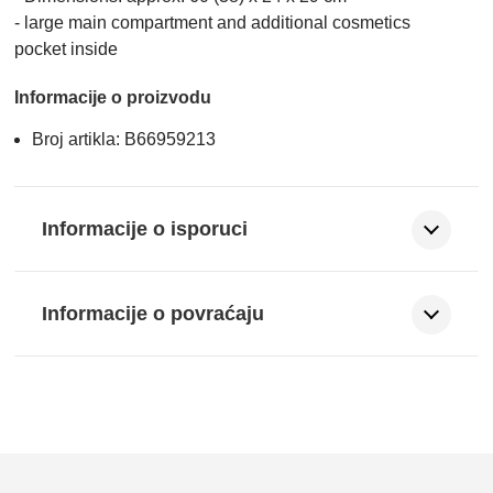
- large main compartment and additional cosmetics
pocket inside
Informacije o proizvodu
Broj artikla: B66959213
Informacije o isporuci
Informacije o povraćaju