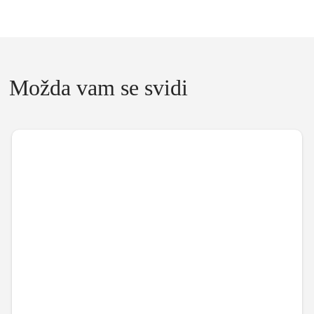
Možda vam se svidi