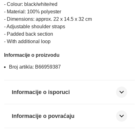
- Colour: black/white/red
- Material: 100% polyester
- Dimensions: approx. 22 x 14.5 x 32 cm
- Adjustable shoulder straps
- Padded back section
- With additional loop
Informacije o proizvodu
Broj artikla: B66959387
Informacije o isporuci
Informacije o povraćaju