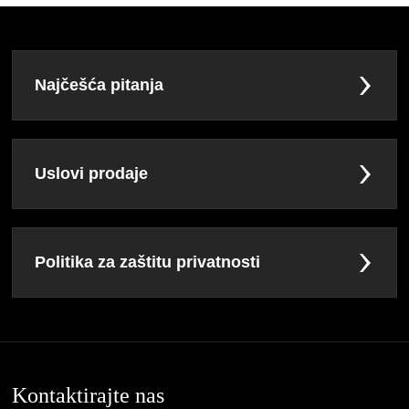
Najčešća pitanja
Uslovi prodaje
Politika za zaštitu privatnosti
Kontaktirajte nas