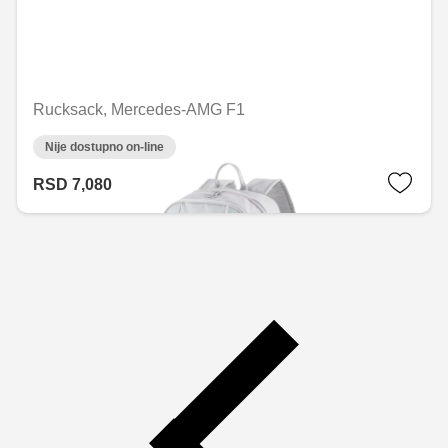
Rucksack, Mercedes-AMG F1
Nije dostupno on-line
RSD 7,080