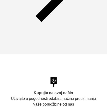
Kupujte na svoj način
Uživajte u pogodnosti odabira načina preuzimanja
Vaše porudžbine od nas