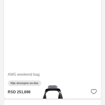
AMG weekend bag
Nije dostupno on-line
RSD 251,698