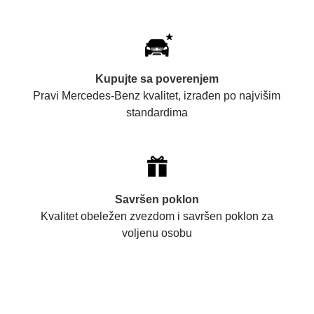
Kupujte sa poverenjem
Pravi Mercedes-Benz kvalitet, izrađen po najvišim
standardima
Savršen poklon
Kvalitet obeležen zvezdom i savršen poklon za
voljenu osobu