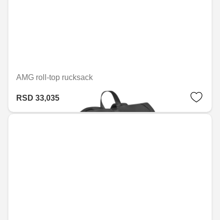
AMG roll-top rucksack
RSD 33,035