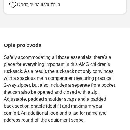
Dodajte na listu želja
Opis proizvoda
Safely accommodating all those essentials: there's a
place for everything important in this AMG children's
rucksack. As a result, the rucksack not only convinces
with a spacious main compartment featuring practical
2-way zipper, but also includes a separate front pocket
that can also be opened and closed with a zip.
Adjustable, padded shoulder straps and a padded
back section enable ideal fit and maximum wear
comfort. An additional loop and a tag for name and
address round off the equipment scope.