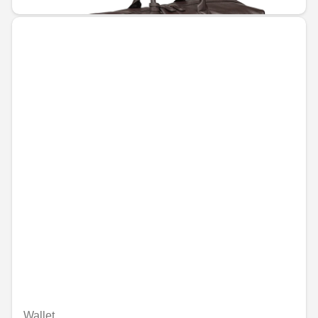
Wallet