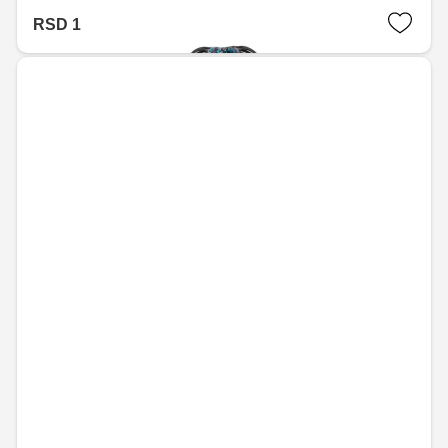
RSD 1,887